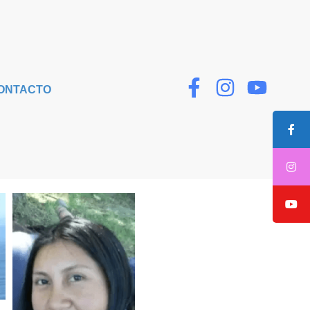
ONTACTO