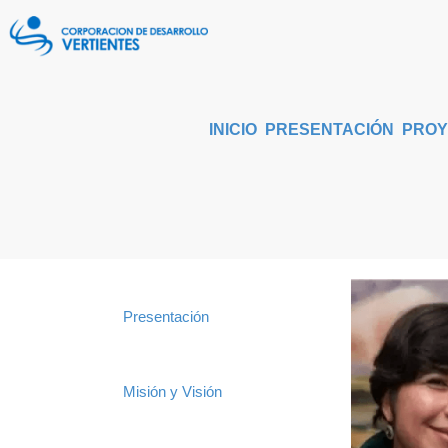
INICIO
PRESENTACIÓN
PROY
Presentación
Misión y Visión