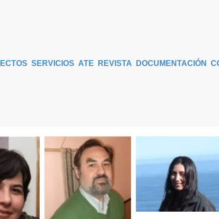
ECTOS
SERVICIOS
ATE
REVISTA
DOCUMENTACIÓN
C