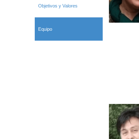
Objetivos y Valores
Equipo