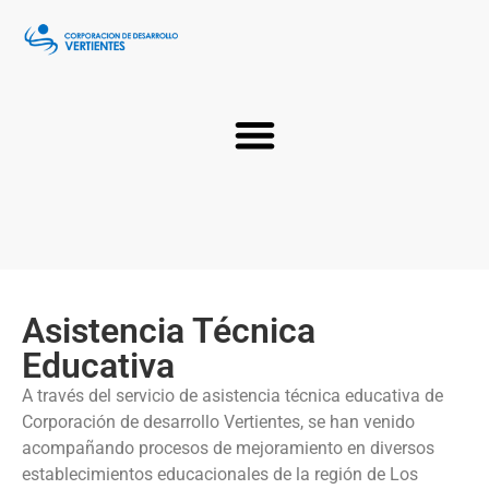
Asistencia Técnica
Educativa
A través del servicio de asistencia técnica educativa de
Corporación de desarrollo Vertientes, se han venido
acompañando procesos de mejoramiento en diversos
establecimientos educacionales de la región de Los