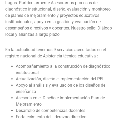
Lagos. Partricularmente Asesoramos procesos de
diagnóstico institucional, diseño, evaluación y monitoreo
de planes de mejoramiento y proyectos educativos
institucionales; apoyo en la gestión y evaluación de
desempeños directivos y docentes. Nuestro sello: Diálogo
local y alianzas a largo plazo.
En la actualidad tenemos 9 servicios acreditados en el
registro nacional de Asistencia técnica educativa :
Acompañamiento a la construcción de diagnóstico
institucional
Actualización, diseño e implementación del PEI
Apoyo al análisis y evaluación de los diseños de
enseñanza
Asesoría en el Diseño e implementación Plan de
Mejoramiento
Desarrollo de competencias docentes
Fortalecimiento del liderazgo directivo