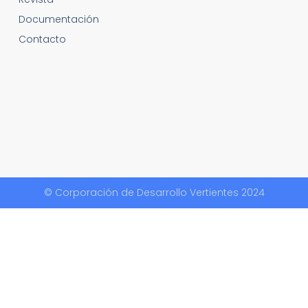
Documentación
Contacto
© Corporación de Desarrollo Vertientes 2024