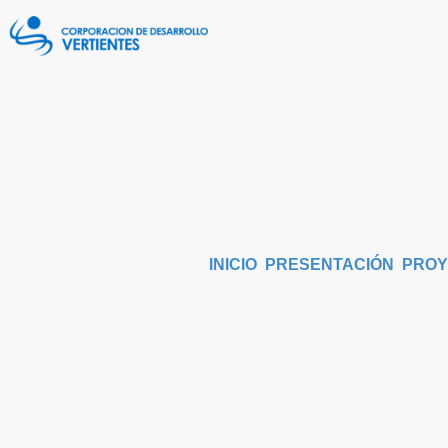
INICIO
PRESENTACIÓN
PROY