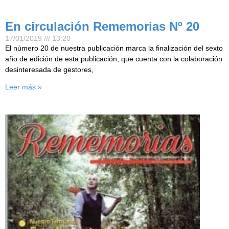
En circulación Rememorias Nº 20
17/01/2019
13:20
El número 20 de nuestra publicación marca la finalización del sexto
año de edición de esta publicación, que cuenta con la colaboración
desinteresada de gestores,
Leer más »