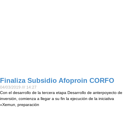
Finaliza Subsidio Afoproin CORFO
04/03/2019
14:27
Con el desarrollo de la tercera etapa Desarrollo de anterpoyecto de
inversión, comienza a llegar a su fin la ejecución de la iniciativa
«Xemun, preparación