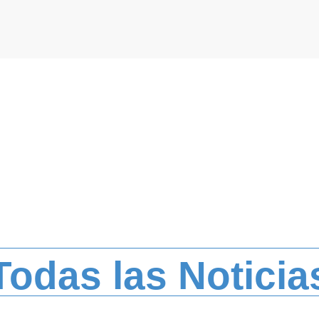
Todas las Noticia