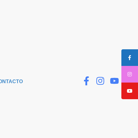
ONTACTO