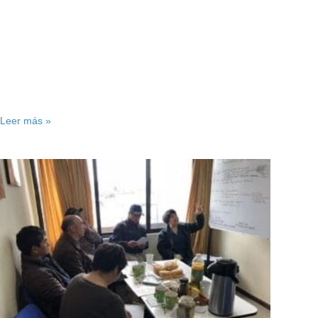
Leer más »