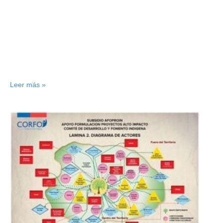
Leer más »