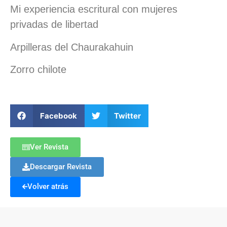
Mi experiencia escritural con mujeres
privadas de libertad
Arpilleras del Chaurakahuin
Zorro chilote
Facebook
Twitter
Ver Revista
Descargar Revista
Volver atrás