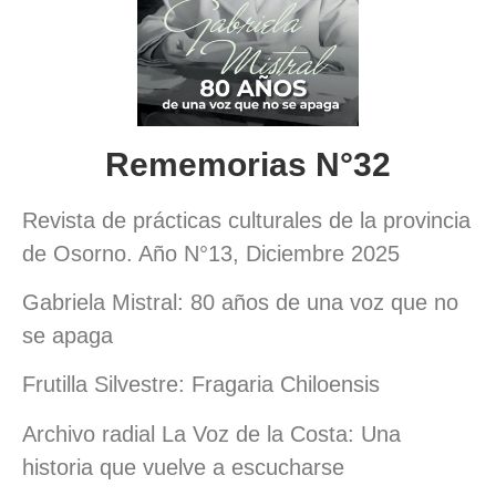
Rememorias N°32
Revista de prácticas culturales de la provincia
de Osorno. Año N°13, Diciembre 2025
Gabriela Mistral: 80 años de una voz que no
se apaga
Frutilla Silvestre: Fragaria Chiloensis
Archivo radial La Voz de la Costa: Una
historia que vuelve a escucharse