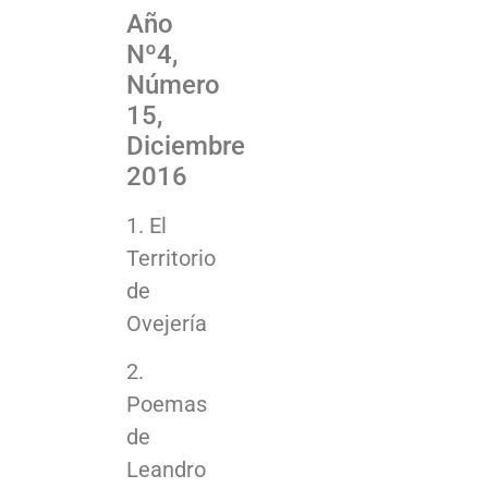
Año
Nº4,
Número
15,
Diciembre
2016
1. El
Territorio
de
Ovejería
2.
Poemas
de
Leandro