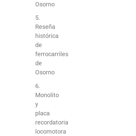
Osorno
5.
Reseña
histórica
de
ferrocarriles
de
Osorno
6.
Monolito
y
placa
recordatoria
locomotora