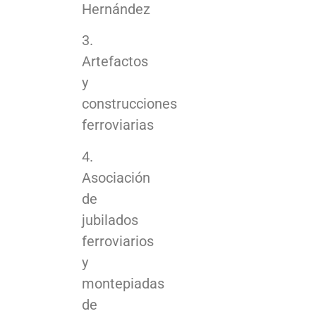
Hernández
3.
Artefactos
y
construcciones
ferroviarias
4.
Asociación
de
jubilados
ferroviarios
y
montepiadas
de