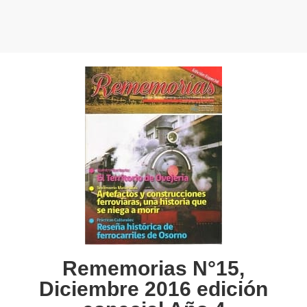
Rememorias N°15,
Diciembre 2016 edición