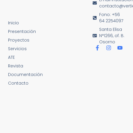
contacto@vertie
Fono: +56
64 2254097
Inicio
Santa Elisa
Presentación
N°1266, of. B.
Proyectos
Osorno
Servicios
ATE
Revista
Documentación
Contacto