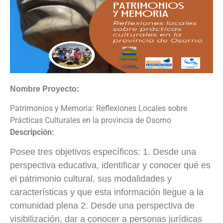
Nombre Proyecto:
Patrimonios y Memoria: Reflexiones Locales sobre
Prácticas Culturales en la provincia de Osorno
Descripción:
Posee tres objetivos específicos: 1. Desde una
perspectiva educativa, identificar y conocer qué es
el patrimonio cultural, sus modalidades y
características y que esta información llegue a la
comunidad plena 2. Desde una perspectiva de
visibilización, dar a conocer a personas jurídicas