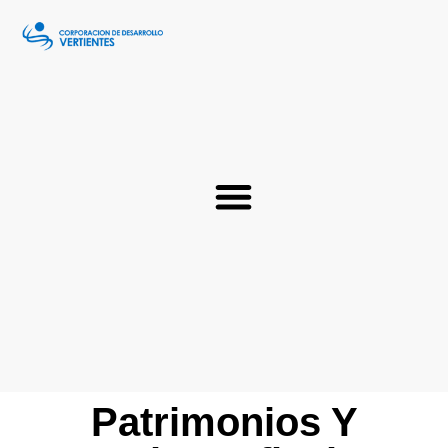
Patrimonios Y