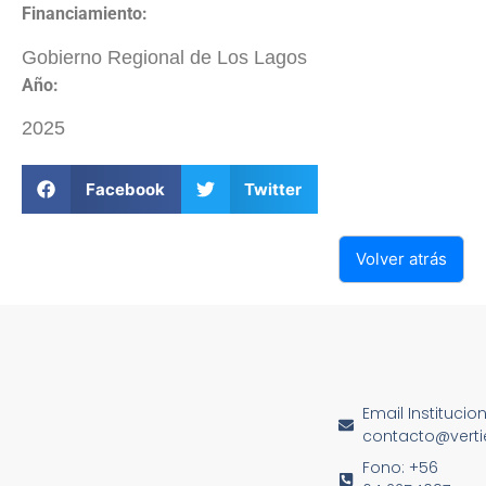
Financiamiento:
Gobierno Regional de Los Lagos
Año:
2025
Facebook
Twitter
Volver atrás
Email Institucio
contacto@vertie
Fono: +56