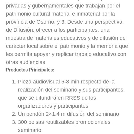
privadas y gubernamentales que trabajan por el
patrimonio cultural material e inmaterial por la
provincia de Osorno, y 3. Desde una perspectiva
de Difusión, ofrecer a los participantes, una
muestra de materiales educativos y de difusión de
carácter local sobre el patrimonio y la memoria que
les permita apoyar y replicar trabajo educativo con
otras audiencias
Productos Principales:
Pieza audiovisual 5-8 min respecto de la
realización del seminario y sus participantes,
que se difundirá en RRSS de los
organizadores y participantes
Un pendón 2×1.4 m difusión del seminario
300 bolsas reutilizables promocionales
seminario