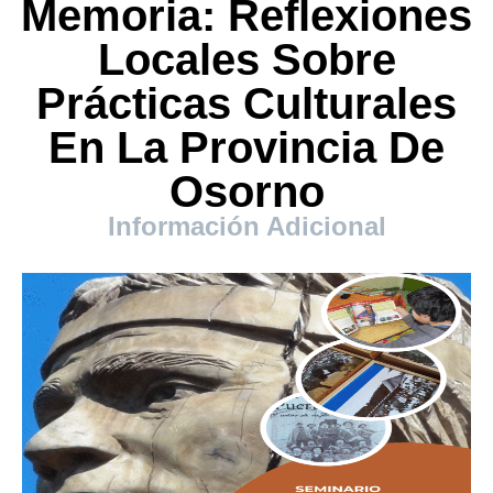
Memoria: Reflexiones
Locales Sobre
Prácticas Culturales
En La Provincia De
Osorno
Información Adicional