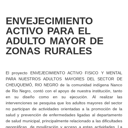
ENVEJECIMIENTO
ACTIVO PARA EL
ADULTO MAYOR DE
ZONAS RURALES
El proyecto ENVEJECIMIENTO ACTIVO FISICO Y MENTAL
PARA NUESTROS ADULTOS MAYORES DEL SECTOR DE
CHEUQUEMÓ, RIO NEGRO de la comunidad indígena Nanco
de Rio Negro, contó con el apoyo de nuestra institución, tanto
en su diseño como en su ejecución. Al realizar las
intervenciones se pesquisa que los adultos mayores del sector
no participan de actividades orientadas a la promoción de la
salud y prevención de enfermedades ligadas al departamento
de salud municipal, principalmente relacionado a las dificultades
geográficas, de movilización y acceso a estas actividades. La