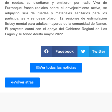
de ruedas, se diseñaron y emitieron por radio Viva de
Purranque frases radiales sobre el envejecimiento activo, se
adquyirió silla de ruedas y materiales sanitarios para los
participantes y se desarrollaron 12 sesiones de estimulación
físicoy mental para adultos mayores de la comunidad de Nanco.
El proyecto contó con el apoyo del Gobierno Regionl de Los
Lagos y su fondo Adulto mayor 2022.
Facebook
Twitter
Ver todas las noticias
Volver atrás