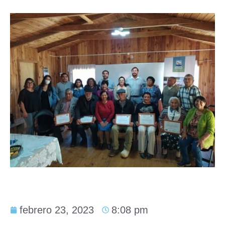
febrero 23, 2023
8:08 pm