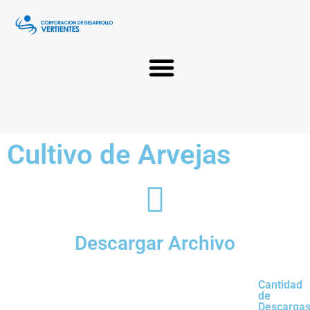
Cultivo de Arvejas
Descargar Archivo
Cantidad
de
Descargas