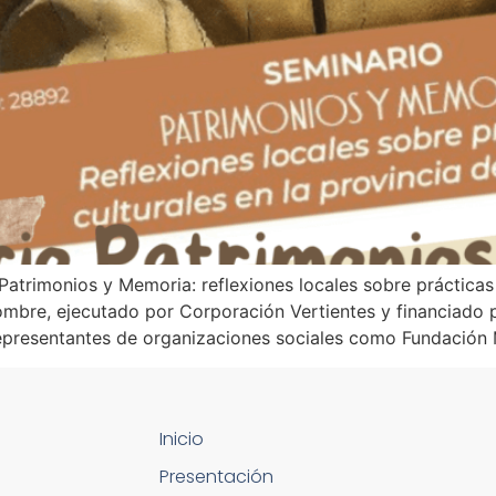
atrimonios y Memoria: reflexiones locales sobre prácticas 
nombre, ejecutado por Corporación Vertientes y financiad
representantes de organizaciones sociales como Fundación 
Inicio
Presentación