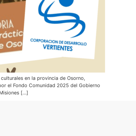
culturales en la provincia de Osorno,
o por el Fondo Comunidad 2025 del Gobierno
Misiones […]