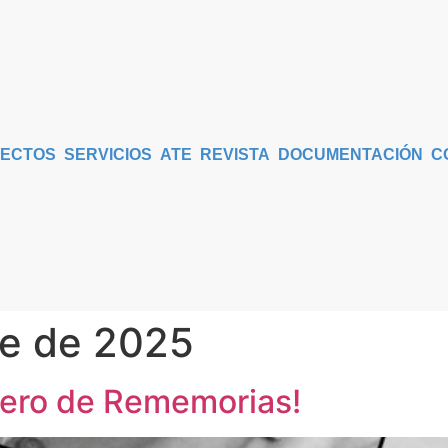
ECTOS
SERVICIOS
ATE
REVISTA
DOCUMENTACIÓN
C
re de 2025
mero de Rememorias!