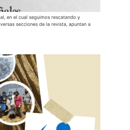
l, en el cual seguimos rescatando y
iversas secciones de la revista, apuntan a