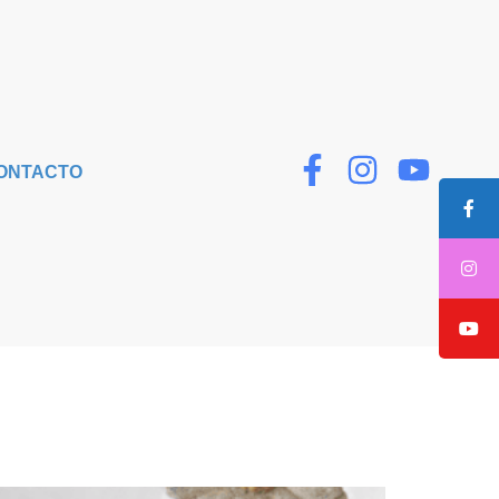
ONTACTO