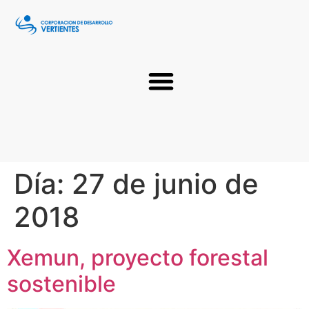
Día:
27 de junio de
2018
Xemun, proyecto forestal
sostenible