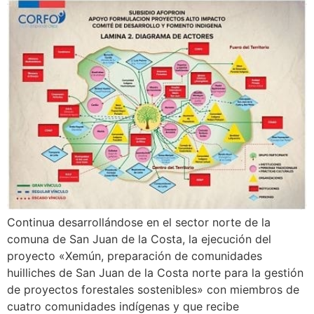
Continua desarrollándose en el sector norte de la
comuna de San Juan de la Costa, la ejecución del
proyecto «Xemún, preparación de comunidades
huilliches de San Juan de la Costa norte para la gestión
de proyectos forestales sostenibles» con miembros de
cuatro comunidades indígenas y que recibe